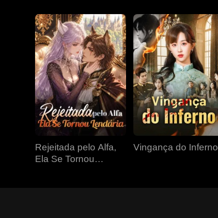
Rejeitada pelo Alfa,
Vingança do Inferno
Ela Se Tornou
Lendária