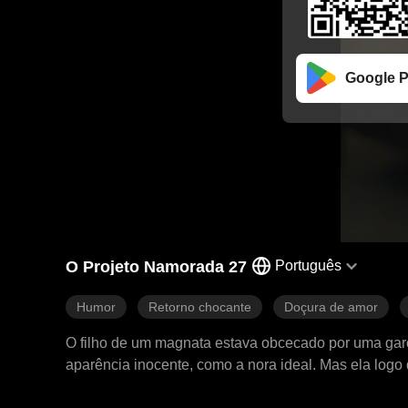
Google P
O Projeto Namorada 27
Português
Humor
Retorno chocante
Doçura de amor
O filho de um magnata estava obcecado por uma garo
aparência inocente, como a nora ideal. Mas ela logo 