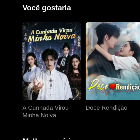
Você gostaria
A Cunhada Virou
Doce Rendição
Minha Noiva