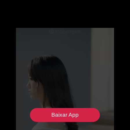
Baixar App