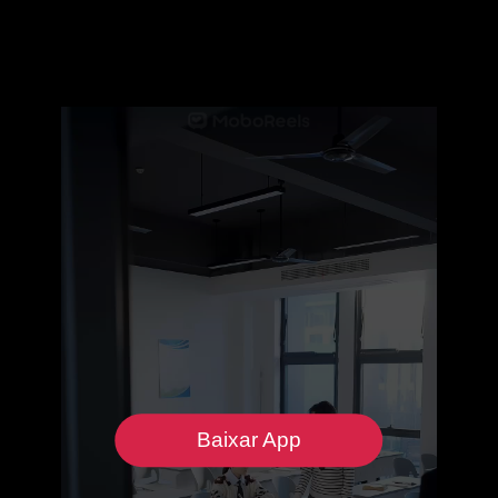
Baixar App