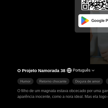
Google P
O Projeto Namorada 38
Português
Humor
Retorno chocante
Doçura de amor
O filho de um magnata estava obcecado por uma garo
aparência inocente, como a nora ideal. Mas ela logo 