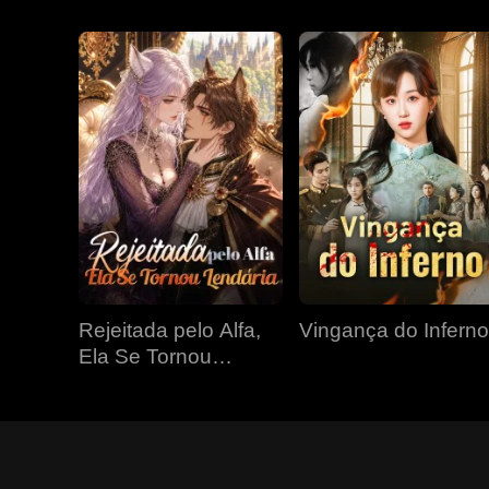
Rejeitada pelo Alfa,
Vingança do Inferno
Ela Se Tornou
Lendária