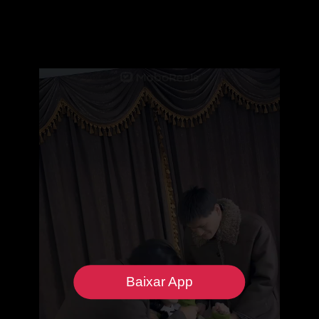
Baixar App