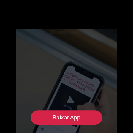
Baixar App