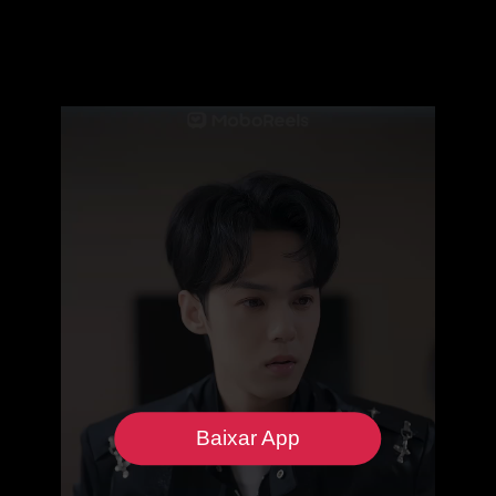
Baixar App