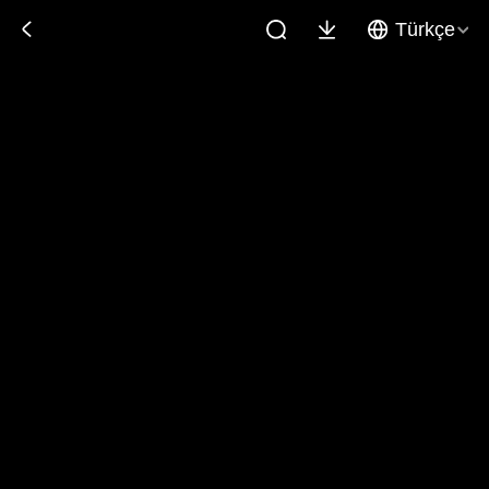
Türkçe