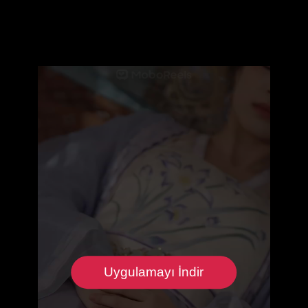
Uygulamayı İndir