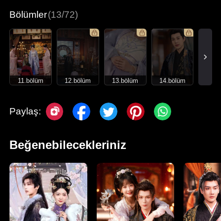
Bölümler
(13/72)
11.bölüm
12.bölüm
13.bölüm
14.bölüm
Paylaş:
Beğenebilecekleriniz