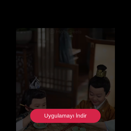
Uygulamayı İndir