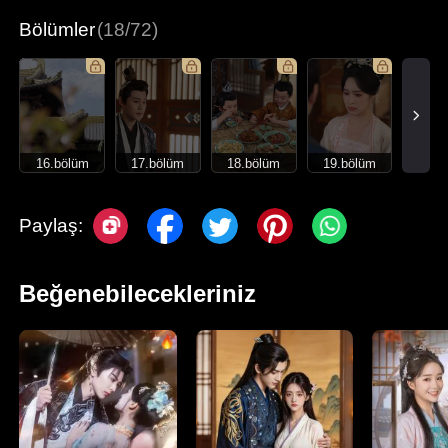
Bölümler
(18/72)
16.bölüm
17.bölüm
18.bölüm
19.bölüm
Paylaş:
Beğenebilecekleriniz