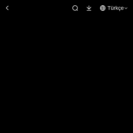
Türkçe