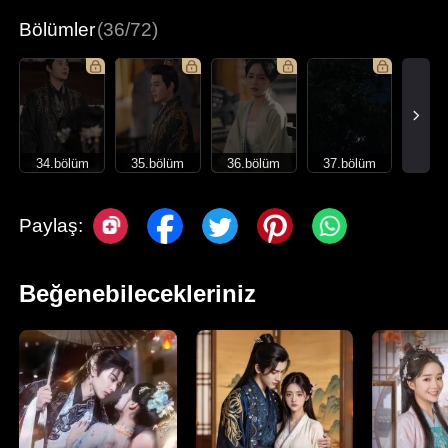
Bölümler
(36/72)
34.bölüm
35.bölüm
36.bölüm
37.bölüm
Paylaş:
Beğenebilecekleriniz