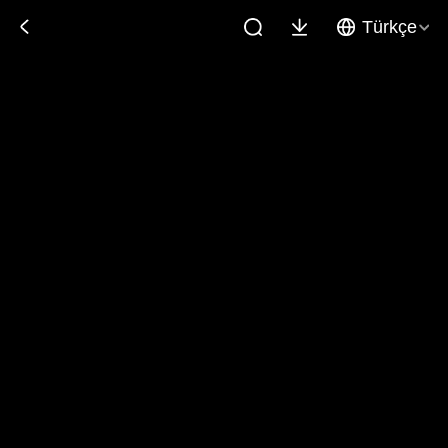
Türkçe