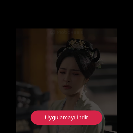
Uygulamayı İndir