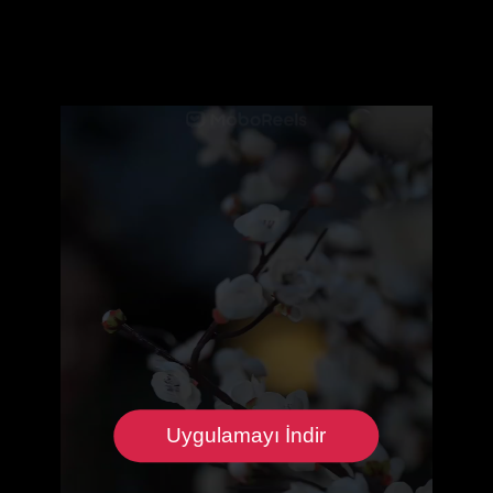
Uygulamayı İndir