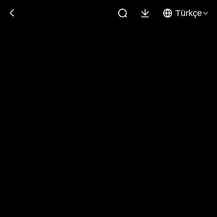
Türkçe