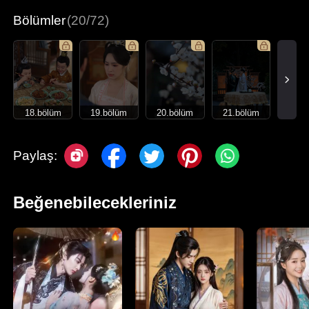
Bölümler
(20/72)
18.bölüm
19.bölüm
20.bölüm
21.bölüm
Paylaş:
Beğenebilecekleriniz