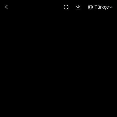
Türkçe