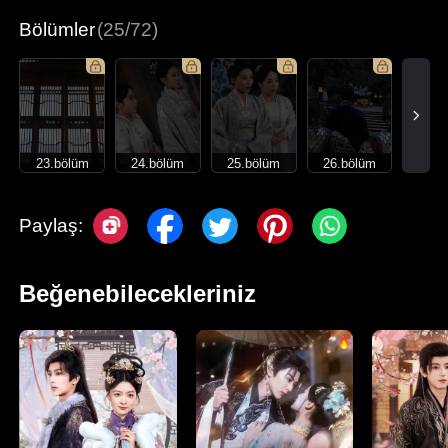
Bölümler
(25/72)
23.bölüm
24.bölüm
25.bölüm
26.bölüm
Paylaş:
Beğenebilecekleriniz