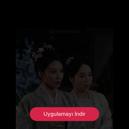
Uygulamayı İndir