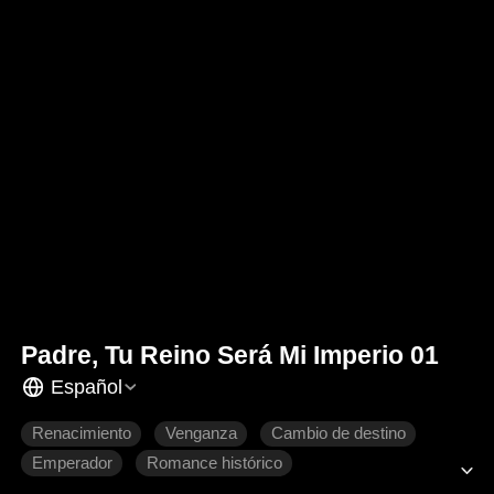
Padre, Tu Reino Será Mi Imperio 01
Español
Renacimiento
Venganza
Cambio de destino
Emperador
Romance histórico
Drama de poder histórico