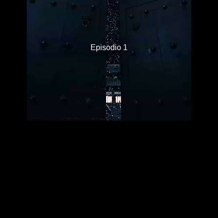
Episodio 1