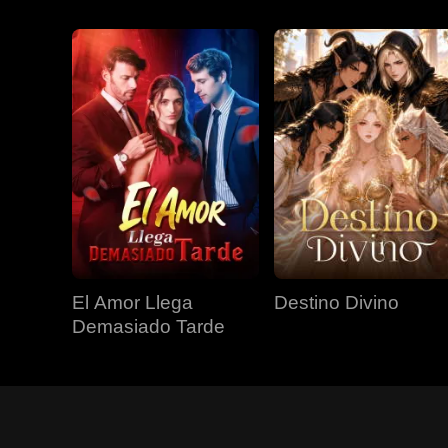
El Amor Llega
Destino Divino
Demasiado Tarde