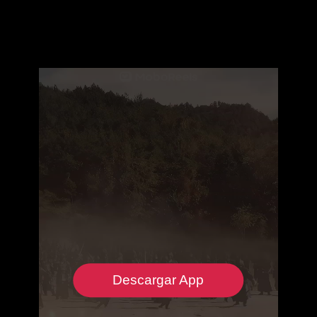
Descargar App