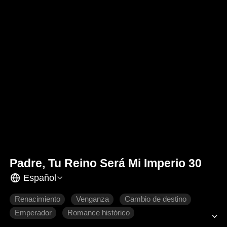
Padre, Tu Reino Será Mi Imperio 30
Español
Renacimiento
Venganza
Cambio de destino
Emperador
Romance histórico
Drama de poder histórico