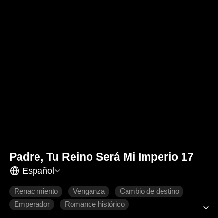
Padre, Tu Reino Será Mi Imperio 17
Español
Renacimiento
Venganza
Cambio de destino
Emperador
Romance histórico
Drama de poder histórico