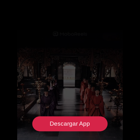
Descargar App