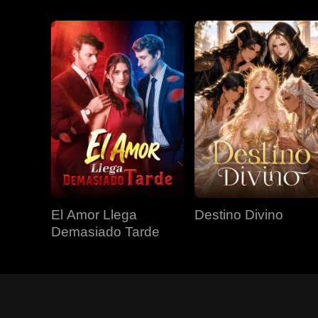
El Amor Llega
Destino Divino
Demasiado Tarde