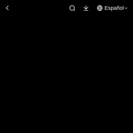
Español