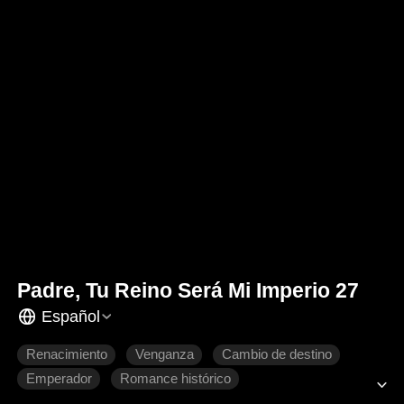
Padre, Tu Reino Será Mi Imperio 27
Español
Renacimiento
Venganza
Cambio de destino
Emperador
Romance histórico
Drama de poder histórico