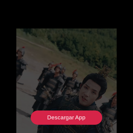
Descargar App