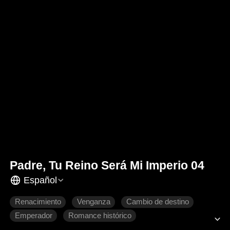
Padre, Tu Reino Será Mi Imperio 04
Español
Renacimiento
Venganza
Cambio de destino
Emperador
Romance histórico
Drama de poder histórico