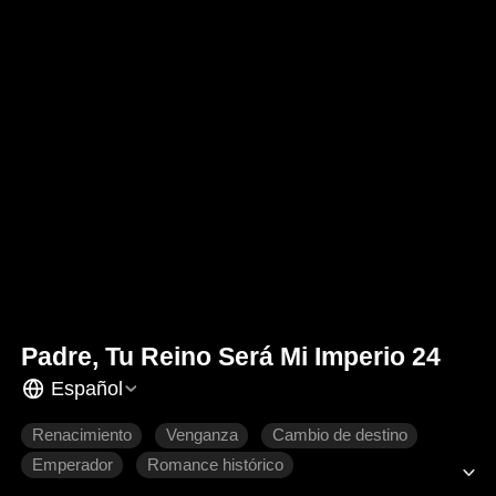
Padre, Tu Reino Será Mi Imperio 24
Español
Renacimiento
Venganza
Cambio de destino
Emperador
Romance histórico
Drama de poder histórico