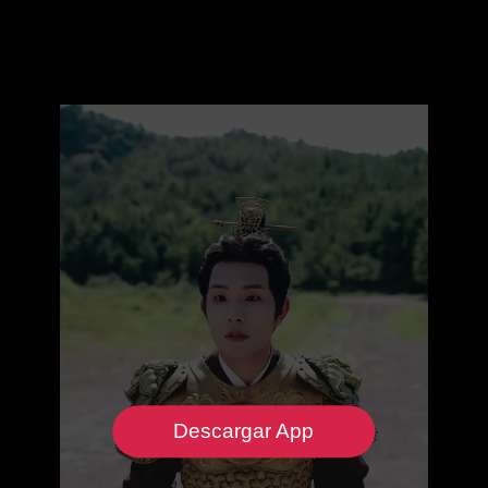
Descargar App