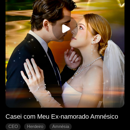
Casei com Meu Ex-namorado Amnésico
CEO
Herdeiro
Amnésia