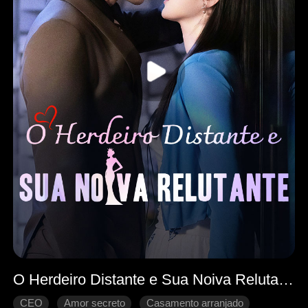
O Herdeiro Distante e Sua Noiva Relutante
CEO
Amor secreto
Casamento arranjado