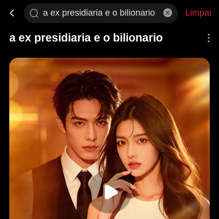
Limpar
a ex presidiaria e o bilionario