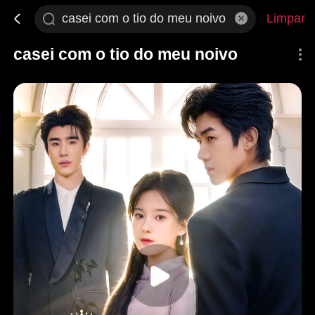
Limpar
casei com o tio do meu noivo