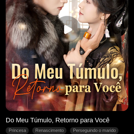
Do Meu Túmulo, Retorno para Você
Princesa
Renascimento
Perseguindo o marido