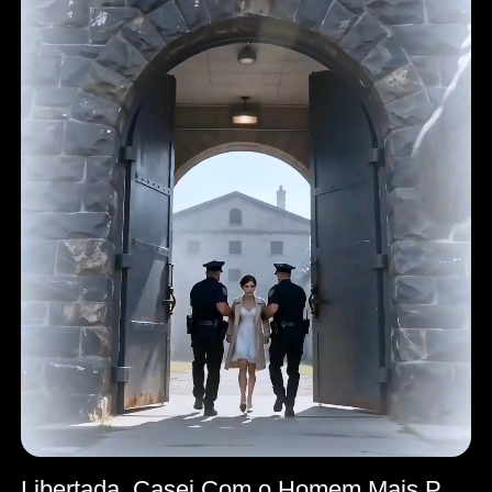
Libertada, Casei Com o Homem Mais Poderoso