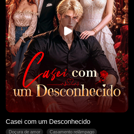
Casei com um Desconhecido
Doçura de amor
Casamento relâmpago