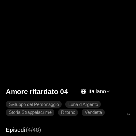
Amore ritardato 04
Italiano
Sviluppo del Personaggio
Luna d'Argento
Storia Strappalacrime
Ritorno
Vendetta
Famiglia
Episodi
(4/48)