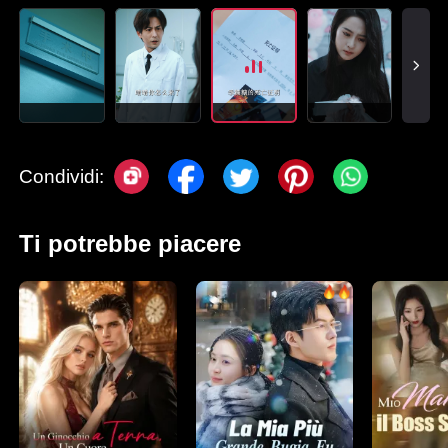
Condividi:
Ti potrebbe piacere