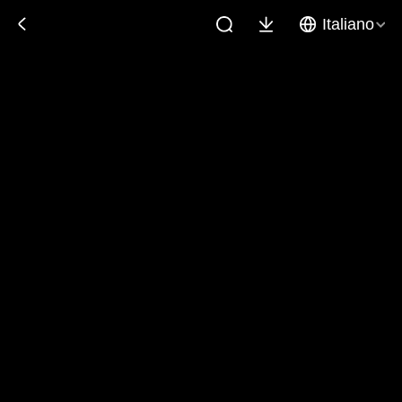
Italiano