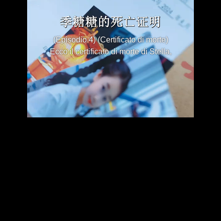
(Episodio 4) (Certificato di morte)
Ecco il certificato di morte di Stella,