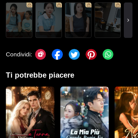
Condividi:
Ti potrebbe piacere