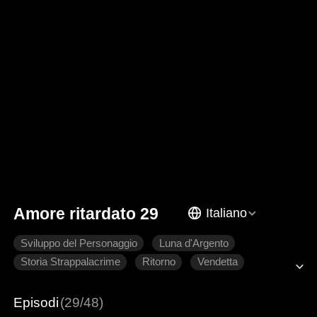
Amore ritardato 29
Italiano
Sviluppo del Personaggio
Luna d'Argento
Storia Strappalacrime
Ritorno
Vendetta
Famiglia
Episodi
(29/48)