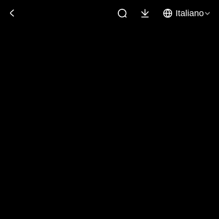
Italiano