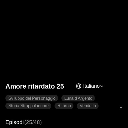
Amore ritardato 25
Italiano
Sviluppo del Personaggio
Luna d'Argento
Storia Strappalacrime
Ritorno
Vendetta
Famiglia
Episodi
(25/48)