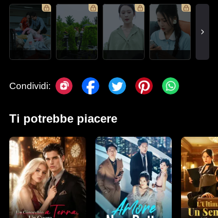
Condividi:
Ti potrebbe piacere