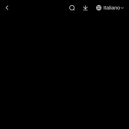
Italiano