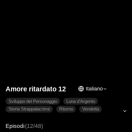
Amore ritardato 12
Italiano
Sviluppo del Personaggio
Luna d'Argento
Storia Strappalacrime
Ritorno
Vendetta
Famiglia
Episodi
(12/48)