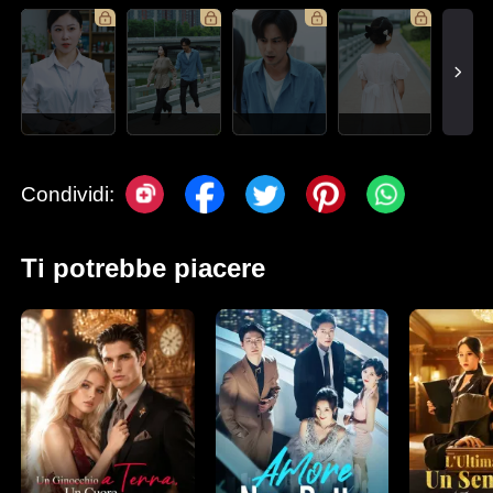
Condividi:
Ti potrebbe piacere