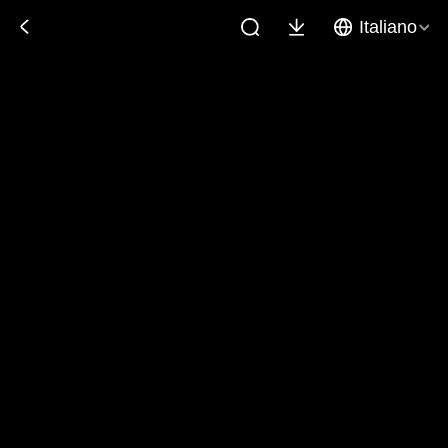
Italiano