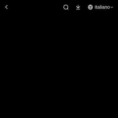
Italiano