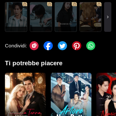
Condividi:
Ti potrebbe piacere