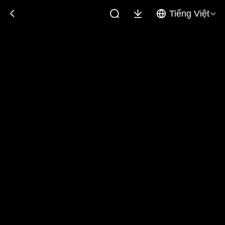
Tiếng Việt