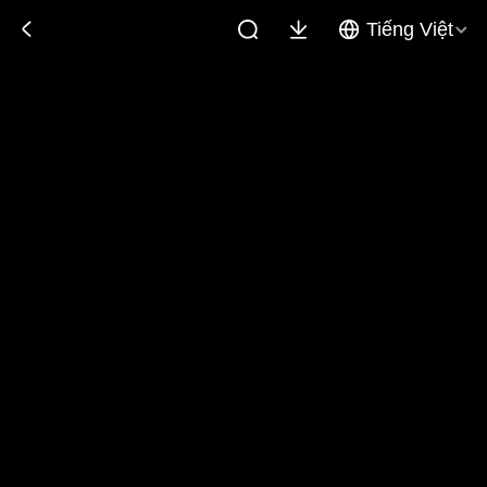
Tiếng Việt