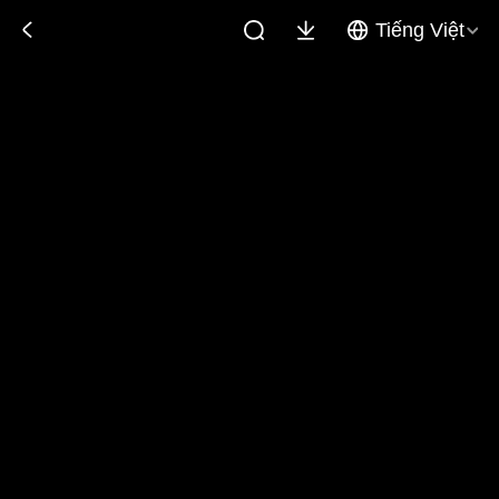
Tiếng Việt