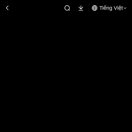
Tiếng Việt