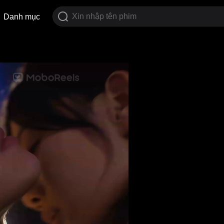
Danh mục