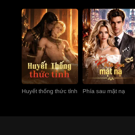
Huyết thống thức tỉnh
Phía sau mặt nạ