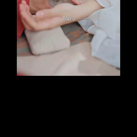
Tập 3