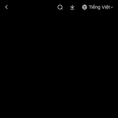
Tiếng Việt