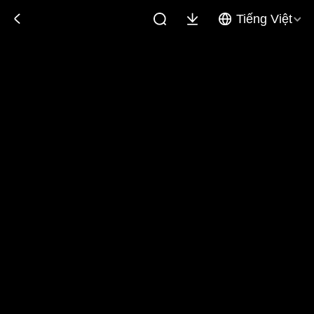
Tiếng Việt