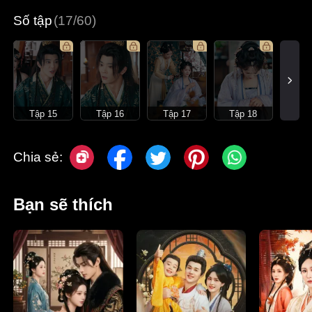
Số tập
(17/60)
Tập 15
Tập 16
Tập 17
Tập 18
Chia sẻ:
Bạn sẽ thích