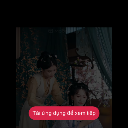
Tải ứng dụng để xem tiếp