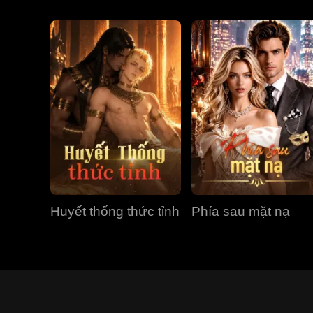
Huyết thống thức tỉnh
Phía sau mặt nạ