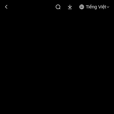
Tiếng Việt