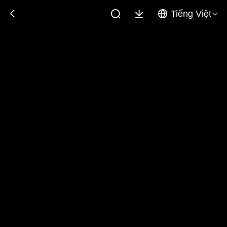
Tiếng Việt