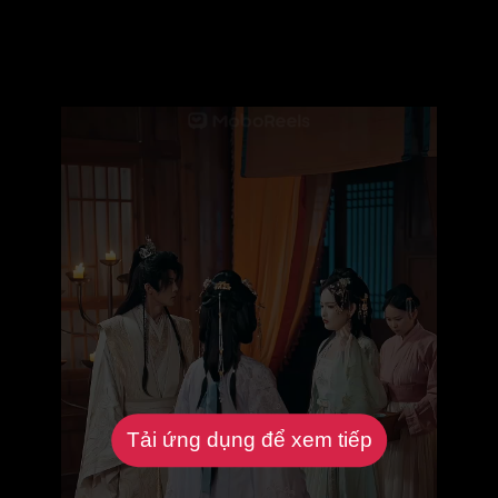
Tải ứng dụng để xem tiếp