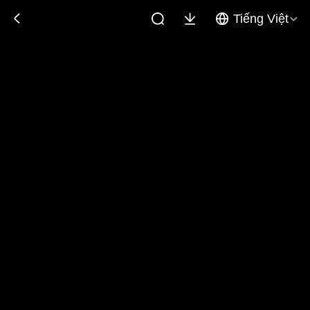
Tiếng Việt