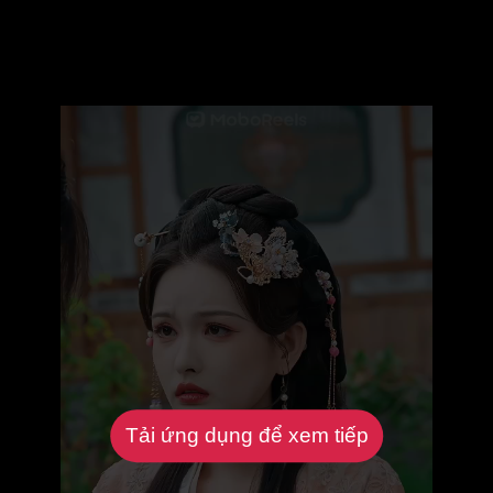
Tải ứng dụng để xem tiếp