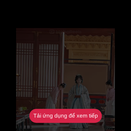
Tải ứng dụng để xem tiếp