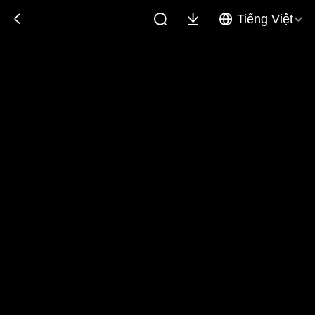
Tiếng Việt