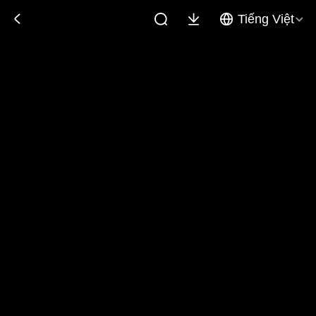
Tiếng Việt