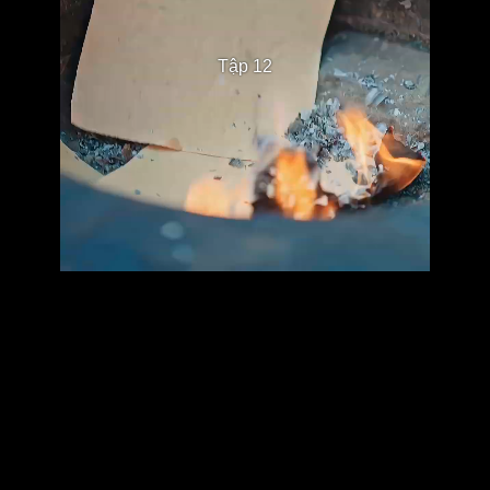
Tập 12