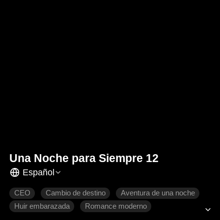
Una Noche para Siempre 12
Español
CEO
Cambio de destino
Aventura de una noche
Huir embarazada
Romance moderno