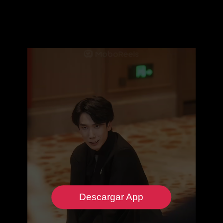
Descargar App