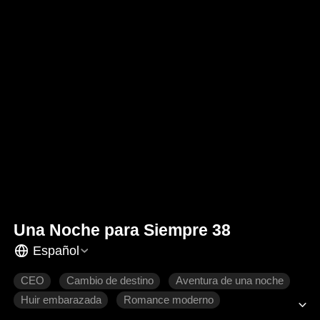
Una Noche para Siempre 38
Español
CEO
Cambio de destino
Aventura de una noche
Huir embarazada
Romance moderno