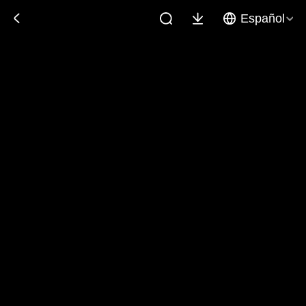
Español