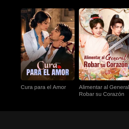
Cura para el Amor
Alimentar al General
Robar su Corazón