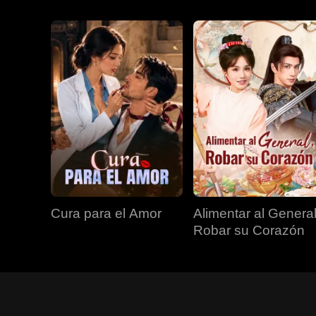
Cura para el Amor
Alimentar al General
Robar su Corazón