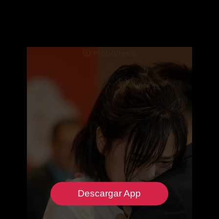
Descargar App