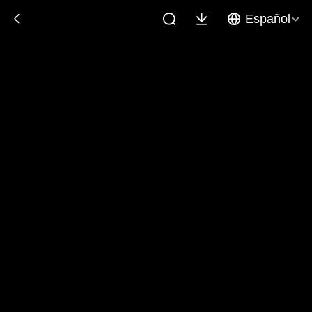
Español