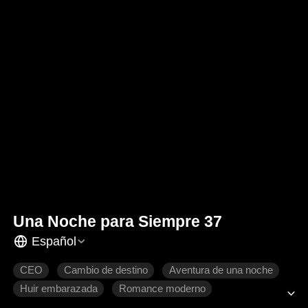
Una Noche para Siempre 37
Español
CEO
Cambio de destino
Aventura de una noche
Huir embarazada
Romance moderno