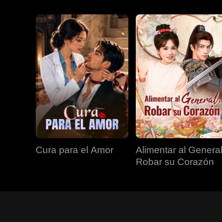
Cura para el Amor
Alimentar al General
Robar su Corazón