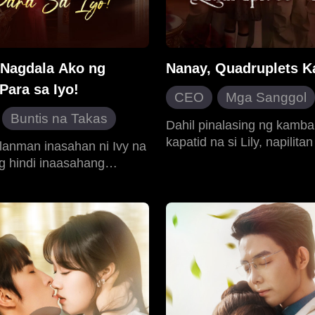
 Nagdala Ako ng
Nanay, Quadruplets K
Para sa Iyo!
CEO
Mga Sanggol
Buntis na Takas
Impostor
One-night 
Dahil pinalasing ng kamba
anggol
kapatid na si Lily, napilita
Biglang Pagbabago
ilanman inasahan ni Ivy na
na makipagtalik kay Sebas
g hindi inaasahang
ng Kasal
Makabagong Romans
nabuntis ng apat na sangg
a ay mag-iiwan sa kanya
ig Pagkatapos ng
siya'y mawalan ng malay 
ubuntis at pangakong
manganak kina Dylan at G
unwaring Identidad
n ang lalaking may
ninakaw ni Lily ang mga 
n nito. Makalipas ang
agong Romansa
silang at dinala kay Sebas
aon, nang si Ivy na ngayon
inaangking siya ang kany
ang-kilala ay maglunsad ng
nakatagong kasiping. Ang 
ang paghahanap ng
niya alam ay buhay pa si L
a buong lungsod,
nakapanganak pa ng dalaw