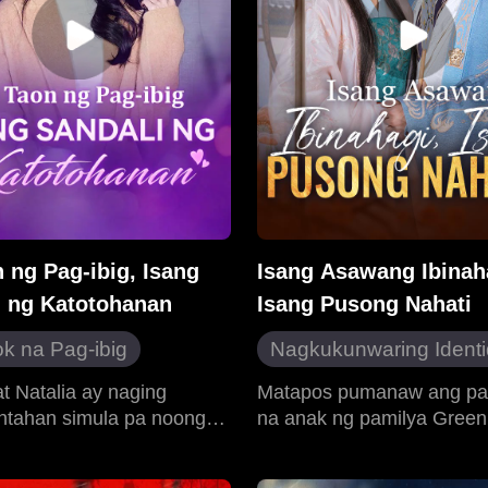
muli, ibinunyag ni Eric ang
higanti siya sa lahat ng
nina Vera at Nigel, ipinah
sa kanyang anak. Sa huli,
kanyang pagmamahal kay
an ni Kay na si Eva nga
Caroline, at pinagbayad s
ay na asawa ng CEO at
at Nigel sa kanilang mga 
 ng kaparusahan. Sa
 pagsubok na ito, lalo pang
si Kathy sa kanyang ina
o kung paano ipagtanggol
.
 ng Pag-ibig, Isang
Isang Asawang Ibinah
i ng Katotohanan
Isang Pusong Nahati
ok na Pag-ibig
Nagkukunwaring Ident
aksil
Pagsisisi
Pagtataksil
Pagsisis
at Natalia ay naging
Matapos pumanaw ang p
ntahan simula pa noong
na anak ng pamilya Green,
ong Nakakaiyak
Pag-aasawa
a, at magkasama silang
Terrance, ang kanyang b
agong Romansa
Makasaysayang Roma
sa loob ng dalawampung
asawa na si Lydia ay naiw