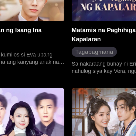
siyang ipagpursige ang pag
Kolton, at makipag-isa sa
para maghiganti kina Devi
Stella.
n ng Isang Ina
Matamis na Paghihiga
Kapalaran
Tagapagmana
unwaring Identidad
 kumilos si Eva upang
Muling Pagsilang
na ang kanyang anak na si
or
Sa nakaraang buhay ni Eri
 lumaking tulad ng isang
nahulog siya kay Vera, ngu
Biglang Pagbabago
ng Pagbabago
a bata. Subalit, si Kathy
nakipagsabwatan si Vera k
Pagganti
ti
ully ng mga kaklase dahil
upang akitin siya gamit an
la ay mahirap lamang siya.
Buhay sa Lungsod
mahalan ng Pamilya
masasarap na pagkain at s
ang ina ng isa niyang
ay pinatay siya dahil sa k
Makabagong Lungsod
agong Romansa
 ay nagkunwari bilang
diabetes. Bago siya mama
g CEO at nagtulungan
ipinahayag ni Caroline an
ang iba pang magulang at
kanyang pagmamahal par
a pahirapan si Kathy.
Eric. Matapos siyang ipa
di na makapagtimpi si