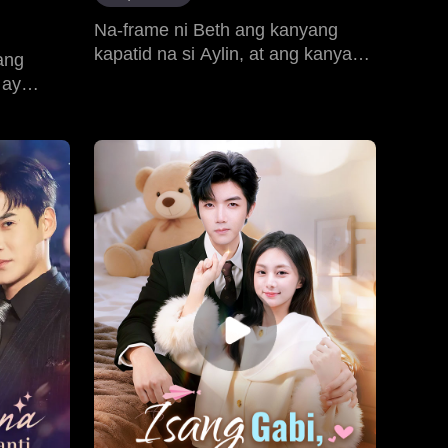
 isa.
Hindi Pagkakaunawaan
Na-frame ni Beth ang kanyang
si
kapatid na si Aylin, at ang kanyang
Pagputol sa Pamilya
sang
pamilya, na nalinlang ng mga
 ay
Pagganti
paratang, ay pinilit siyang pumasok
a
Pagmamahalan ng Pamilya
sa isang paaralan para sa
karaang
pagwawasto ng ugali kung saan
ng
siya dumanas ng malupit na
a, at ng
pagtrato na nag-iwan sa kanya ng
 Ang
kawalang tinig. Kahit na bumalik
nyang
siya sa kanilang tahanan,
evin. Sa
nanatiling malamig at walang
tiwala ang kanyang pamilya sa
ng tunay
kanya. Sa matinding kalungkutan,
ay ang
umalis si Aylin at nag-aral nang
n, na
mabuti sa isang medikal na
han. Nang
instituto. Nang maibalik ang
g bagong
kanyang tinig, sinimulan niya ang
alinaw
paghihiganti kay Beth.
agpasya