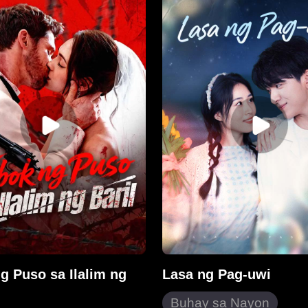
 kanyang ika-25 na
balo. Sa utos ng kanyang
, balak niyang
magulang, si Rory ang bin
sa sa kanya, tulad ng
tungkulin na ipagpatuloy 
nila sa isa't isa noong
parehong lahi ng pamilya. 
unit ang kanyang nalaman
parehong ayaw nila ng ka
ak ang lahat ng kanyang
asawa na si Margaret, hind
an—ang kanyang
kayang suwayin ang utos 
han na kumukuha ng
kanilang mga magulang.
ng litrato kasama ang
Gayunpaman, sa panahon
s batang kamag-aral.
kasunduang ito, unti-untin
la si Natalia na wala
nakamit ni Lydia ang puso
nawang mali, paulit-ulit
sa kanyang mga manipula
pinaboran ang mas batang
Matapos masaktan nang pau
al, hindi ininda ang
sa wakas ay nagpasya si 
man ni Brett, at pinilit pa
na humingi ng diborsyo at
murong at
ang pamilya Green. Nguni
romiso. Lubusang
mismong araw ng kanyang
g Puso sa Ilalim ng
Lasa ng Pag-uwi
a, iniwanan siya ni Brett
alis, malagim siyang nama
 liham na nagwakas sa
isang sunog...
Buhay sa Nayon