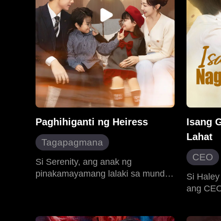
natagpua
si Kathy. Hindi na nakayanan ni
ang kany
Eva, kaya naghiganti siya sa mga
si Jake 
nang-api sa kanyang anak. Sa huli,
malaman 
napagtanto ni Kay na si Eva nga
kanyang
ang asawa ng CEO at natanggap
magsasa
niya ang nararapat na parusa. Sa
kunin na
kabila ng pagsubok na ito, lalong
kasama 
humanga si Kathy sa kanyang ina
pagkatap
at natutunan kung paano
niya ang
ipagtanggol ang kanyang sarili.
katotoha
Paghihiganti ng Heiress
Isang 
pagkakak
Lahat
Tagapagmana
mapagk
ito ay i
CEO
Nagkukunwaring Identidad
Si Serenity, ang anak ng
karangal
Tamis
pinakamayamang lalaki sa mundo,
Diborsyo
Pagtataksil
Si Haley
ay itinago ang kanyang
ang CEO
Makab
Pamilya
pagkakakilanlan upang
nauwi ito
Pagmamahalan ng Pamilya
magpakasal kay Gabriel dahil sa
inaasaha