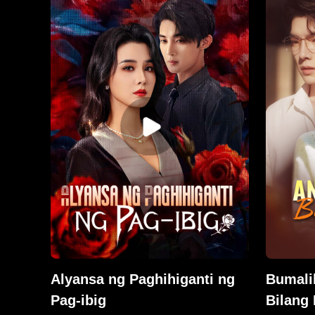
pag-ibig. Pinalaki niya ang kanilang
Makabagong Romansa
isang ma
anak bilang isang henyo, ngunit sa
nabali a
pagtitipon sa paaralan, siya ay
Walong 
pinahiya ng kanyang asawa at
nanganak
anak sa harap ng publiko.
lalaki n
Pagkatapos ng diborsyo,
panahon
nakipagtulungan siya kay Dylan
gastusin
upang pabagsakin sila. Sa huli, sila
anak, ma
ni Dylan ay nagpakasal, naging
walang 
isang hindi mapipigilang
sapat na
makapangyarihang mag-asawa.
tumigil 
kanya, d
mahanap 
lahat ng
aaruga n
Alyansa ng Paghihiganti ng
Bumali
Pag-ibig
Bilang