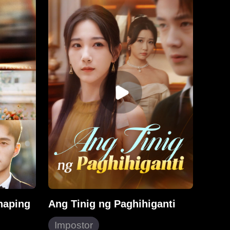
t siya at
bisperas ng isang kumpetisyon,
mayamang
dinukot siya at parehong binti niya
ay nabali. Matapos dalhin sa
ospital, natuklasan niyang ang
kanyang asawa ang nagplano ng
ang
lahat upang matiyak na mananalo
silang
ang kanyang minamahal na si
t ang
Roxie sa kumpetisyon ng ballet.
si
Binayaran niya ang isang doktor
an, hindi
para sirain ang kanyang
yang mga
operasyon, na nag-iwan kay Alicia
an ng
na may permanenteng
abik na
kapansanan. Wasak ang puso,
g, sa
nakipagdiborsyo si Alicia sa kanya,
ryan sa
binawi ang karangalan ni Alicia
ya, at
bilang tagapagmana, at ibinunyag
a.
ang mapanlinlang na
naping
Ang Tinig ng Paghihiganti
ling ng
magkasintahan. Sa huli, nakaahon
agpuan
siya sa kanyang karera at pag-ibig!
Impostor