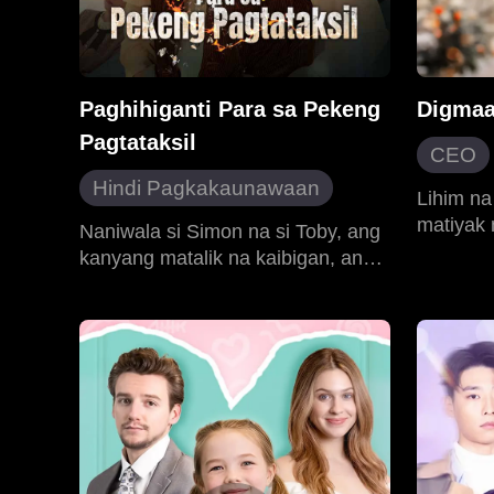
Paghihiganti Para sa Pekeng
Digmaa
Pagtataksil
CEO
Hindi Pagkakaunawaan
Nagkuk
Lihim na
Pagliligtas
Katotohanan
matiyak 
Impost
Naniwala si Simon na si Toby, ang
Kathy ay
kanyang matalik na kaibigan, ang
Krimen
Bigla
normal n
nagtaksil sa kanya, na nagdulot ng
Pagmamahalan ng Pamilya
Paggan
ay binub
kanyang pagkakabilanggo at ng
akala ni
Pagma
aksidente sa sasakyan kung saan
Si Kay, 
namatay ang kanyang asawa at
Makab
kaklase,
anak. Sa totoo lang, namatay ang
asawa n
anak ni Toby, at ang anak ni Simon
kasama 
ay kinupkop ni Toby at pinalitan ng
guro par
pangalang Emma. Pagkalabas ni
Nang hin