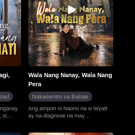
 balak
papalapit na ang panahon na
ayag ang
tuluyan nang makalimutan siya ng
kanyang ina, nagkaroon si Ruby ng
ina Vera
hindi inaasahang pagtatagpo kay
ginawa.
Landon, isang CEO na nakainom
ng gamot, at di-nagtagal ay
natanggap niya ang kanyang
promosyon. Nandidiri sa pagpapalit
ng kanyang katawan para sa
tagumpay sa karera, iniiwasan niya
agi,
Wala Nang Nanay, Wala Nang
ito, ngunit lalong lumalim ang
Pera
kanilang pagkakasangkot. Matapos
matuklasan na buntis si Ruby nang
idad
Nakasentro sa Babae
dalawang buwan, dinala siya ni
i
Hindi Pagkakaunawaan
Landon sa bahay at pinahalagahan
anganay
Ang ampon ni Naomi na si Wyatt
siya.
 si
ay na-diagnose na may
Pagganti
Pagsalag
agong
malignanteng tumor na
nsa
Pagmamahalan ng Pamilya
an na
nangangailangan ng mamahaling