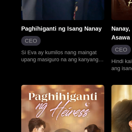
Paghihiganti ng Isang Nanay
Nanay,
Asawa 
CEO
CEO
Nagkukunwaring Identidad
Si Eva ay kumilos nang maingat
Mga S
upang masiguro na ang kanyang
Impostor
Hindi ka
anak na si Kathy ay lumaki tulad
ang isan
Biglaa
Biglang Pagbabago
ng isang normal na bata.
pagkikit
Pag-ib
Pagganti
Gayunpaman, ang ibang mga bata
Kasal
ng pagb
sa paaralan ay nang-api kay Kathy,
Nagkuk
Pagmamahalan ng Pamilya
hahanapi
iniisip na siya ay mahirap. Si Kay,
kagagawa
Makab
Makabagong Romansa
ang ina ng isa sa mga kaklase ni
limang t
Kathy, ay nagkunwaring si Eva ang
ay kilal
asawa ng CEO at
malawak
nakipagsabwatan sa ibang mga
asawa s
magulang at guro upang pahirapan