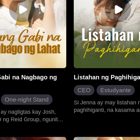
n ng anak niyang si Lexi
Ivy at Noah. Makalipas ang
ang biyolohikal na ama na
si Laura, na ngayon ay is
sa probinsya! Nang
maimpluwensyang tao, ay
niyang ang lalaki mula sa
na may nakatagong
 nakaraan ay isang
pagkakakilanlan upang ha
ka, nagpasya siyang
ang kanyang mga anak. S
 lang ito bilang asawang
hindi inaasahang pagkaka
sa bahay. Ngunit
nagtagpo ang apat na bata
os ng kasal, natuklasan
Ivy at Noah ay dinala pauw
 nakakagulat na
Sebastian, habang sina Dy
nan: ang tunay na
Gabi na Nagbago ng
Listahan ng Paghihiga
Gabby ay napunta sa baha
ilanlan ng
Laura...
umbabang magsasakang
CEO
Estudyante
sang taong may dakilang
One-night Stand
Pagkakaiba ng Edad
Si Jenna ay may listahan 
an at kapangyarihan.
Pagsalag
paghihiganti, na kasama 
Paghihiganti
 ay nagligtas kay Josh,
pinakamayamang lalaki sa
 ng Reid Group, ngunit
agong Romansa
Unti-unting Pagmamah
at ang masamang madras
 sa isang hindi
Makabagong Romans
kanyang matalik na kaibig
ng pagbubuntis. Dahil sa