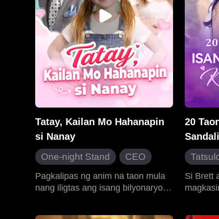
Simon mula sa bilangguan,
Eva, nag
nagplano siya ng paghihiganti
nanakit 
laban kay Toby, at tinipon ang
natuklas
kanyang mga tauhan upang
ang tun
gantihan si Emma. Subalit, nang
dumanas
dumating siya sa debut ni Emma,
gitna ng
laking gulat niya nang makitang
humanga 
buhay pa ang kanyang asawa.
at natut
ang sarili
Tatay, Kailan Mo Hahanapin
20 Taon
si Nanay
Sandal
One-night Stand
CEO
Tatsul
Tamis
Mga Sanggol
Pagtat
Pagkalipas ng anim na taon mula
Si Brett 
nang iligtas ang isang bilyonaryo at
magkasi
Makabagong Romansa
Kwent
palihim na pinalaki ang kanilang
bata sil
Makab
anak na babae nang mag-isa,
lumaki 