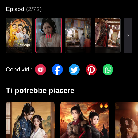
Episodi
(2/72)
Condividi:
Ti potrebbe piacere