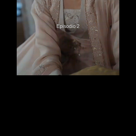
Episodio 2