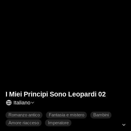
I Miei Principi Sono Leopardi 02
Italiano
Romanzo antico
Fantasia e mistero
Bambini
Amore riacceso
Imperatore