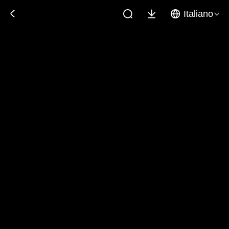
Italiano