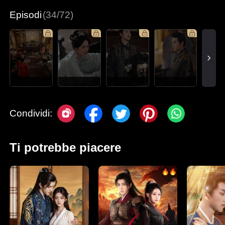
Episodi
(34/72)
Condividi:
Ti potrebbe piacere