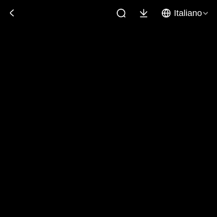
Italiano