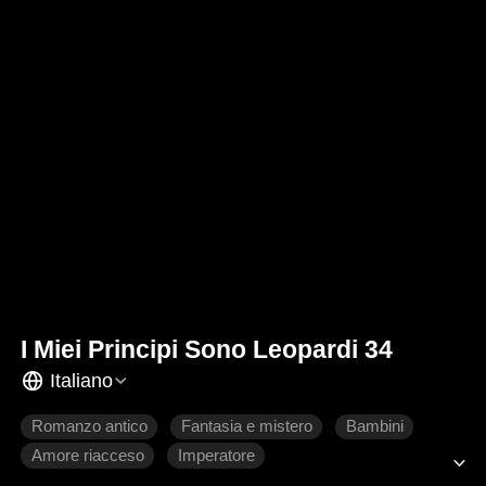
I Miei Principi Sono Leopardi 34
Italiano
Romanzo antico
Fantasia e mistero
Bambini
Amore riacceso
Imperatore