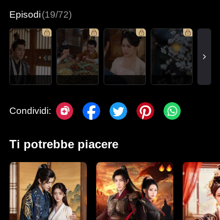
Episodi
(19/72)
Condividi:
Ti potrebbe piacere