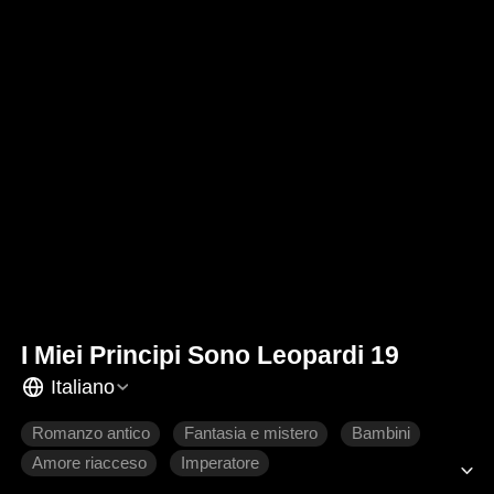
I Miei Principi Sono Leopardi 19
Italiano
Romanzo antico
Fantasia e mistero
Bambini
Amore riacceso
Imperatore