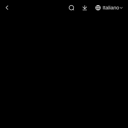
Italiano